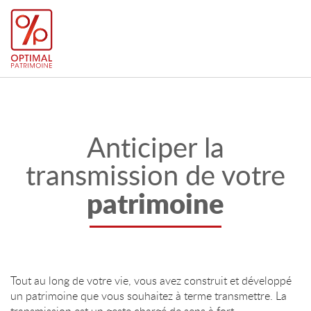
Anticiper la
transmission de votre
patrimoine
Tout au long de votre vie, vous avez construit et développé
un patrimoine que vous souhaitez à terme transmettre. La