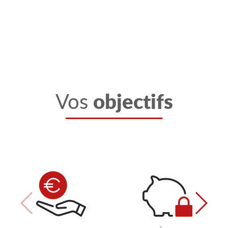
objectifs
Vos