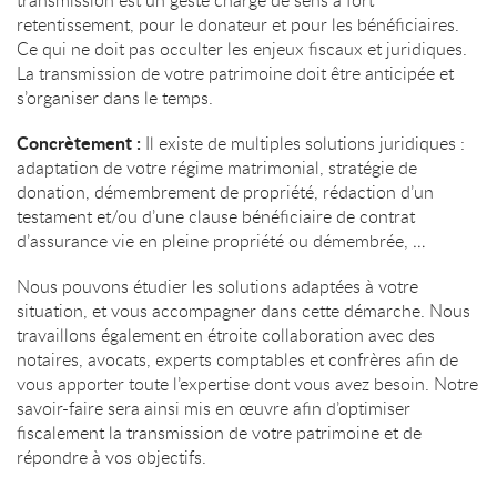
transmission est un geste chargé de sens à fort
retentissement, pour le donateur et pour les bénéficiaires.
Ce qui ne doit pas occulter les enjeux fiscaux et juridiques.
La transmission de votre patrimoine doit être anticipée et
s’organiser dans le temps.
Concrètement :
Il existe de multiples solutions juridiques :
adaptation de votre régime matrimonial, stratégie de
donation, démembrement de propriété, rédaction d’un
testament et/ou d’une clause bénéficiaire de contrat
d’assurance vie en pleine propriété ou démembrée, …
Nous pouvons étudier les solutions adaptées à votre
situation, et vous accompagner dans cette démarche. Nous
travaillons également en étroite collaboration avec des
notaires, avocats, experts comptables et confrères afin de
vous apporter toute l’expertise dont vous avez besoin. Notre
savoir-faire sera ainsi mis en œuvre afin d’optimiser
fiscalement la transmission de votre patrimoine et de
répondre à vos objectifs.