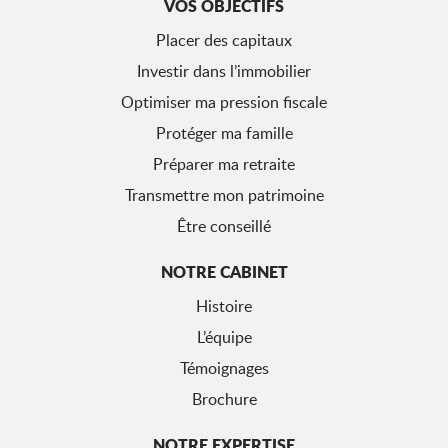
VOS OBJECTIFS
Placer des capitaux
Investir dans l’immobilier
Optimiser ma pression fiscale
Protéger ma famille
Préparer ma retraite
Transmettre mon patrimoine
Être conseillé
NOTRE CABINET
Histoire
L’équipe
Témoignages
Brochure
NOTRE EXPERTISE