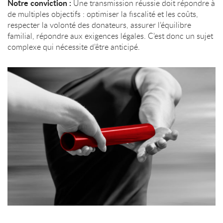
Notre conviction :
Une transmission réussie doit répondre à
de multiples objectifs : optimiser la fiscalité et les coûts,
respecter la volonté des donateurs, assurer l’équilibre
familial, répondre aux exigences légales. C’est donc un sujet
complexe qui nécessite d’être anticipé.