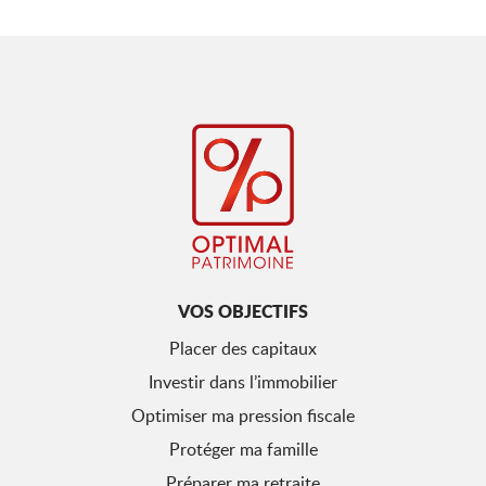
VOS OBJECTIFS
Placer des capitaux
Investir dans l’immobilier
Optimiser ma pression fiscale
Protéger ma famille
Préparer ma retraite