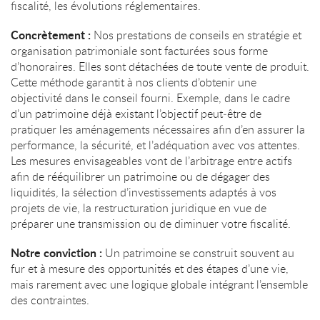
fiscalité, les évolutions réglementaires.
Concrètement :
Nos prestations de conseils en stratégie et
organisation patrimoniale sont facturées sous forme
d’honoraires. Elles sont détachées de toute vente de produit.
Cette méthode garantit à nos clients d’obtenir une
objectivité dans le conseil fourni. Exemple, dans le cadre
d’un patrimoine déjà existant l’objectif peut‐être de
pratiquer les aménagements nécessaires afin d’en assurer la
performance, la sécurité, et l’adéquation avec vos attentes.
Les mesures envisageables vont de l’arbitrage entre actifs
afin de rééquilibrer un patrimoine ou de dégager des
liquidités, la sélection d’investissements adaptés à vos
projets de vie, la restructuration juridique en vue de
préparer une transmission ou de diminuer votre fiscalité.
Notre conviction :
Un patrimoine se construit souvent au
fur et à mesure des opportunités et des étapes d’une vie,
mais rarement avec une logique globale intégrant l’ensemble
des contraintes.