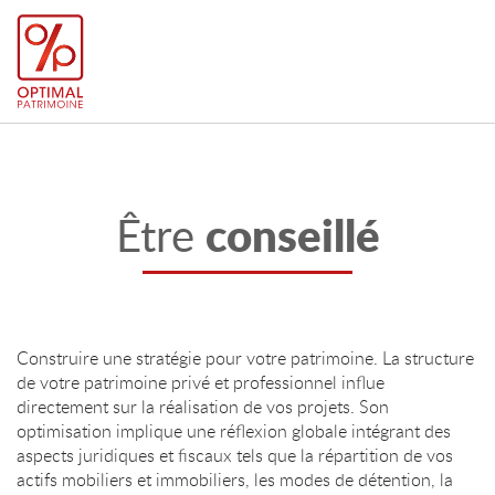
conseillé
Être
Construire une stratégie pour votre patrimoine. La structure
de votre patrimoine privé et professionnel influe
directement sur la réalisation de vos projets. Son
optimisation implique une réflexion globale intégrant des
aspects juridiques et fiscaux tels que la répartition de vos
actifs mobiliers et immobiliers, les modes de détention, la