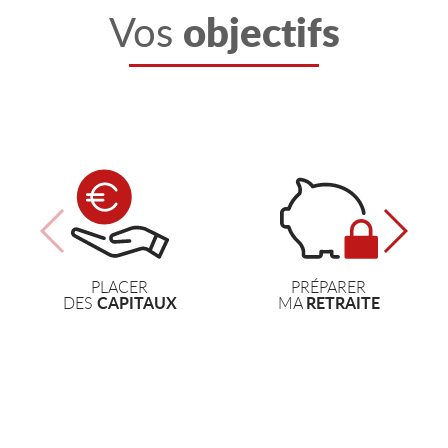
objectifs
Vos
PLACER
PRÉPARER
CAPITAUX
RETRAITE
DES
MA