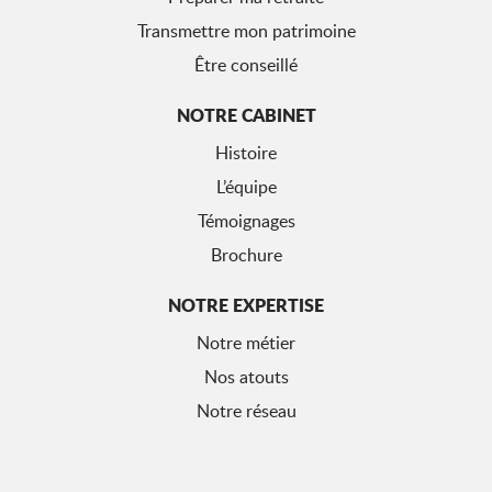
Transmettre mon patrimoine
Être conseillé
NOTRE CABINET
Histoire
L’équipe
Témoignages
Brochure
NOTRE EXPERTISE
Notre métier
Nos atouts
Notre réseau