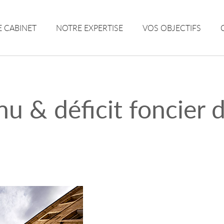
 CABINET
NOTRE EXPERTISE
VOS OBJECTIFS
nu & déficit foncier 