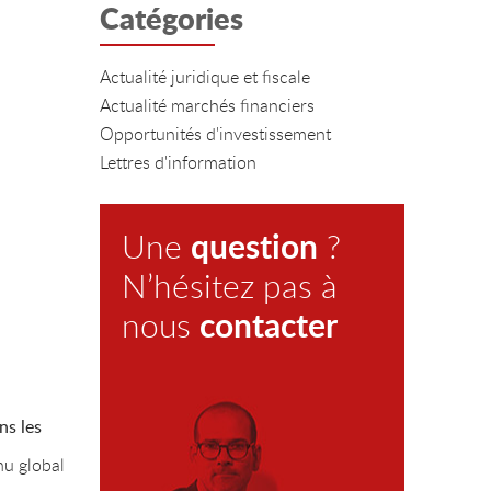
Catégories
Actualité juridique et fiscale
Actualité marchés financiers
Opportunités d'investissement
Lettres d'information
question
Une
?
N’hésitez pas à
contacter
nous
.
ns les
nu global