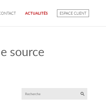
ESPACE CLIENT
ACTUALITÉS
CONTACT
de source