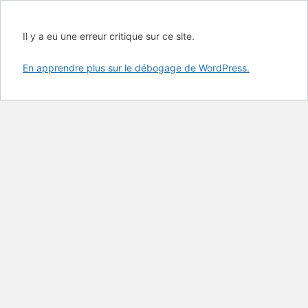
Il y a eu une erreur critique sur ce site.
En apprendre plus sur le débogage de WordPress.