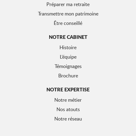
Préparer ma retraite
Transmettre mon patrimoine
Être conseillé
NOTRE CABINET
Histoire
L’équipe
Témoignages
Brochure
NOTRE EXPERTISE
Notre métier
Nos atouts
Notre réseau