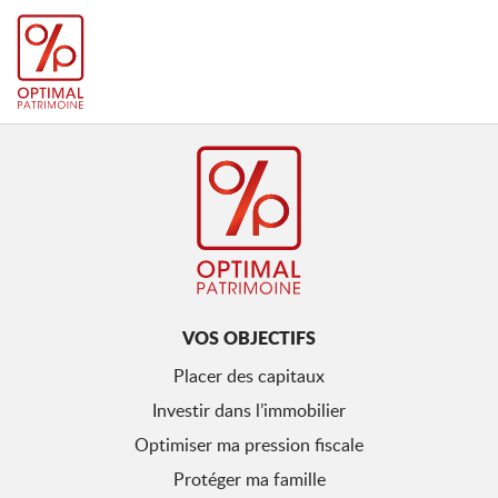
VOS OBJECTIFS
Placer des capitaux
Investir dans l’immobilier
Optimiser ma pression fiscale
Protéger ma famille