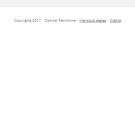
Copyrights 2017 – Optimal Patrimoine –
Mentions légales
–
Crédits