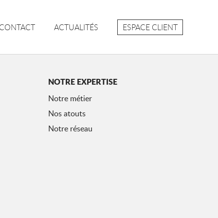
ESPACE CLIENT
CONTACT
ACTUALITÉS
NOTRE EXPERTISE
Notre métier
Nos atouts
Notre réseau