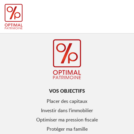
VOS OBJECTIFS
Placer des capitaux
Investir dans l’immobilier
Optimiser ma pression fiscale
Protéger ma famille