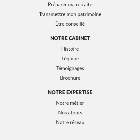
Préparer ma retraite
Transmettre mon patrimoine
Être conseillé
NOTRE CABINET
Histoire
L’équipe
Témoignages
Brochure
NOTRE EXPERTISE
Notre métier
Nos atouts
Notre réseau