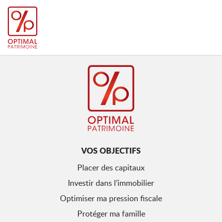
VOS OBJECTIFS
Placer des capitaux
Investir dans l’immobilier
Optimiser ma pression fiscale
Protéger ma famille