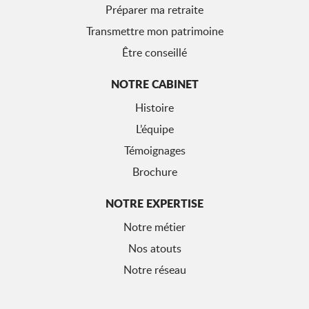
Préparer ma retraite
Transmettre mon patrimoine
Être conseillé
NOTRE CABINET
Histoire
L’équipe
Témoignages
Brochure
NOTRE EXPERTISE
Notre métier
Nos atouts
Notre réseau