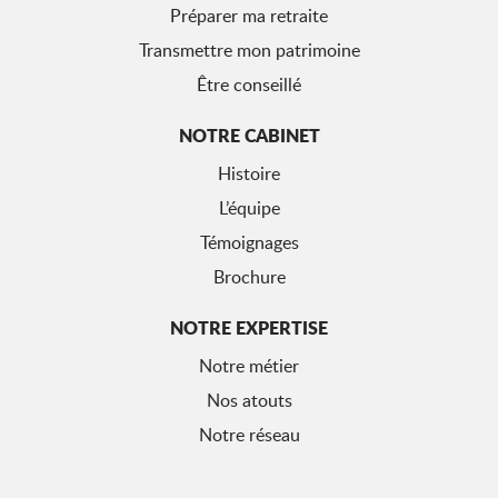
Préparer ma retraite
Transmettre mon patrimoine
Être conseillé
NOTRE CABINET
Histoire
L’équipe
Témoignages
Brochure
NOTRE EXPERTISE
Notre métier
Nos atouts
Notre réseau