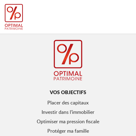
VOS OBJECTIFS
Placer des capitaux
Investir dans l’immobilier
Optimiser ma pression fiscale
Protéger ma famille