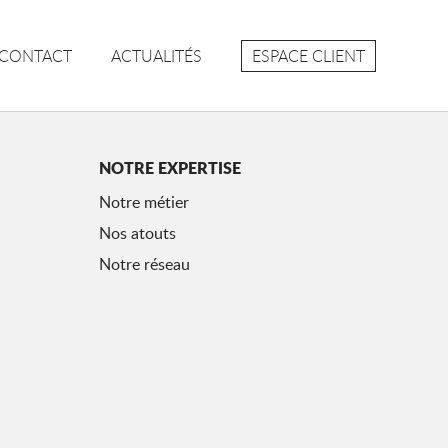
ESPACE CLIENT
CONTACT
ACTUALITÉS
NOTRE EXPERTISE
Notre métier
Nos atouts
Notre réseau