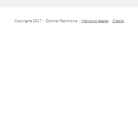
Copyrights 2017 – Optimal Patrimoine –
Mentions légales
–
Crédits