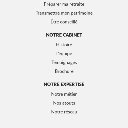
Préparer ma retraite
Transmettre mon patrimoine
Être conseillé
NOTRE CABINET
Histoire
L’équipe
Témoignages
Brochure
NOTRE EXPERTISE
Notre métier
Nos atouts
Notre réseau