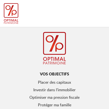
VOS OBJECTIFS
Placer des capitaux
Investir dans l’immobilier
Optimiser ma pression fiscale
Protéger ma famille