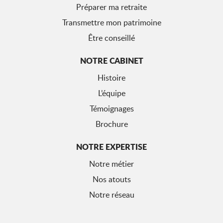
Préparer ma retraite
Transmettre mon patrimoine
Être conseillé
NOTRE CABINET
Histoire
L’équipe
Témoignages
Brochure
NOTRE EXPERTISE
Notre métier
Nos atouts
Notre réseau