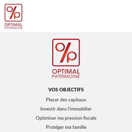
VOS OBJECTIFS
Placer des capitaux
Investir dans l’immobilier
Optimiser ma pression fiscale
Protéger ma famille