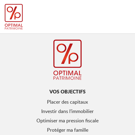
VOS OBJECTIFS
Placer des capitaux
Investir dans l’immobilier
Optimiser ma pression fiscale
Protéger ma famille