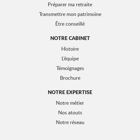
Préparer ma retraite
Transmettre mon patrimoine
Être conseillé
NOTRE CABINET
Histoire
L’équipe
Témoignages
Brochure
NOTRE EXPERTISE
Notre métier
Nos atouts
Notre réseau