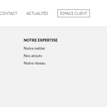
ESPACE CLIENT
CONTACT
ACTUALITÉS
NOTRE EXPERTISE
Notre métier
Nos atouts
Notre réseau