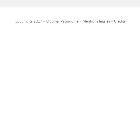
Copyrights 2017 – Optimal Patrimoine –
Mentions légales
–
Crédits