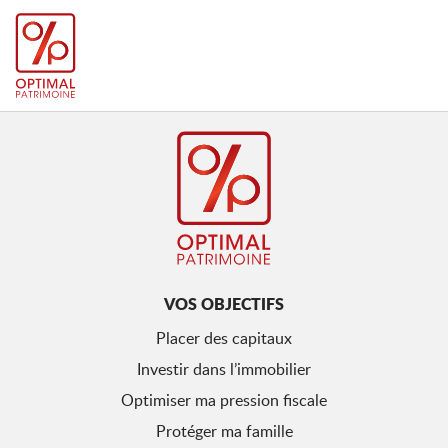
VOS OBJECTIFS
Placer des capitaux
Investir dans l’immobilier
Optimiser ma pression fiscale
Protéger ma famille