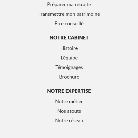
Préparer ma retraite
Transmettre mon patrimoine
Être conseillé
NOTRE CABINET
Histoire
L’équipe
Témoignages
Brochure
NOTRE EXPERTISE
Notre métier
Nos atouts
Notre réseau