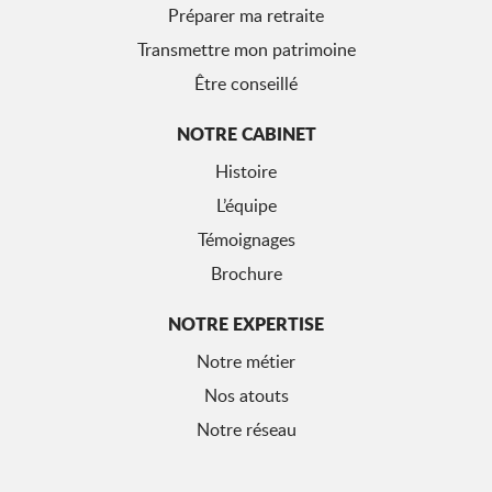
Préparer ma retraite
Transmettre mon patrimoine
Être conseillé
NOTRE CABINET
Histoire
L’équipe
Témoignages
Brochure
NOTRE EXPERTISE
Notre métier
Nos atouts
Notre réseau