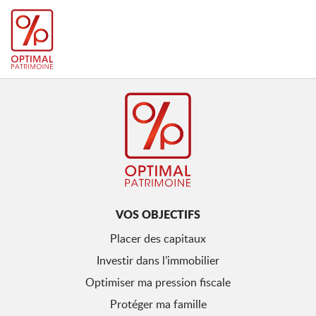
VOS OBJECTIFS
Placer des capitaux
Investir dans l’immobilier
Optimiser ma pression fiscale
Protéger ma famille